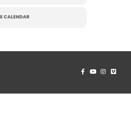
E CALENDAR