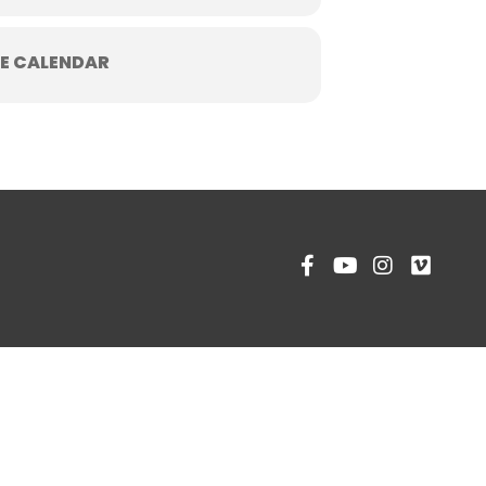
E CALENDAR