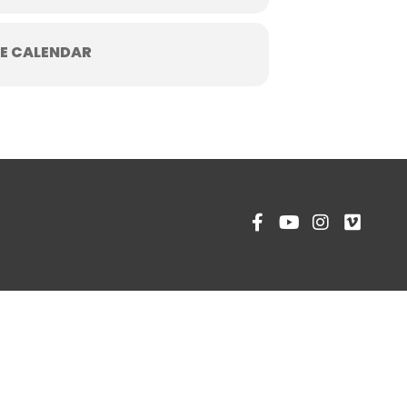
E CALENDAR