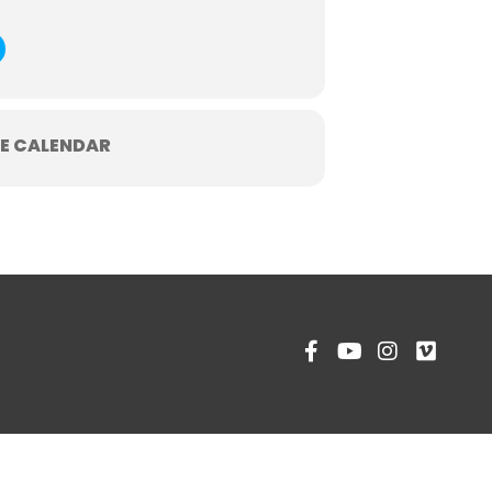
E CALENDAR