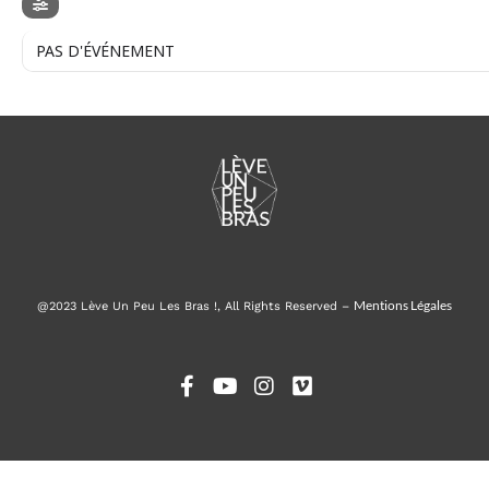
PAS D'ÉVÉNEMENT
Mentions Légales
@2023 Lève Un Peu Les Bras !, All Rights Reserved –