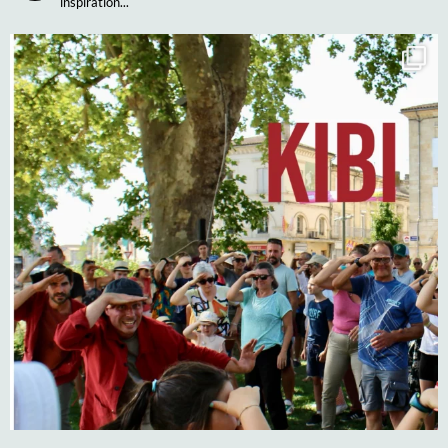
inspiration...