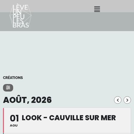
CRÉATIONS
AOÛT, 2026
01
LOOK - CAUVILLE SUR MER
AOU