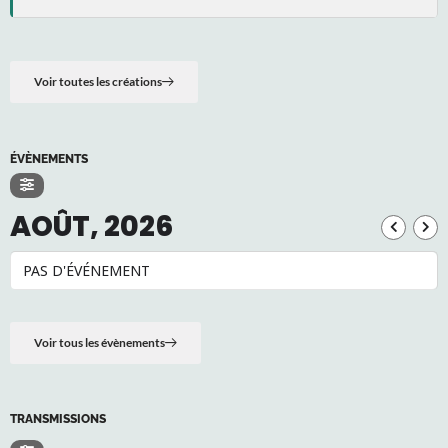
Voir toutes les créations
ÉVÈNEMENTS
AOÛT, 2026
PAS D'ÉVÉNEMENT
Voir tous les évènements
TRANSMISSIONS