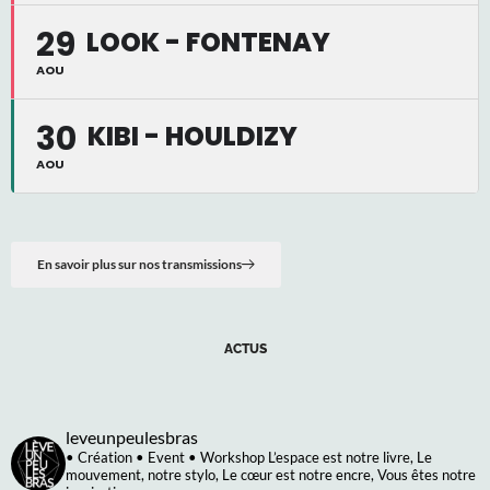
29
LOOK - FONTENAY
AOU
30
KIBI - HOULDIZY
AOU
En savoir plus sur nos transmissions
ACTUS
leveunpeulesbras
• Création • Event • Workshop
L’espace est notre livre,
Le
mouvement, notre stylo,
Le cœur est notre encre,
Vous êtes notre