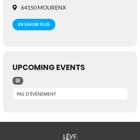
64150 MOURENX
EN SAVOIR PLUS
UPCOMING EVENTS
PAS D'ÉVÉNEMENT