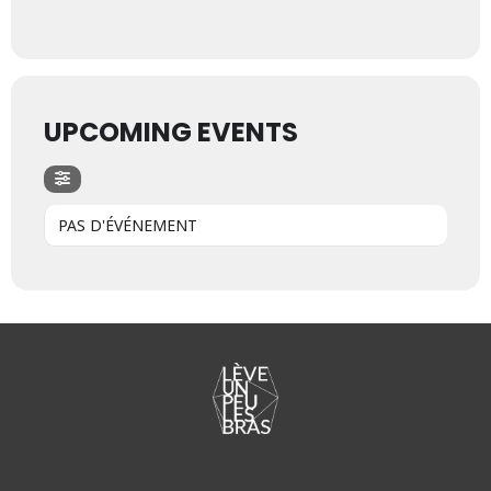
UPCOMING EVENTS
PAS D'ÉVÉNEMENT