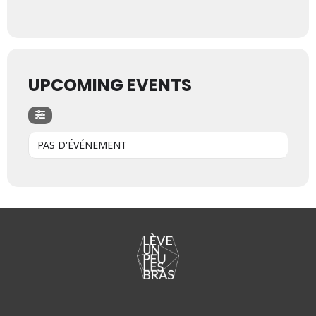
UPCOMING EVENTS
PAS D'ÉVÉNEMENT